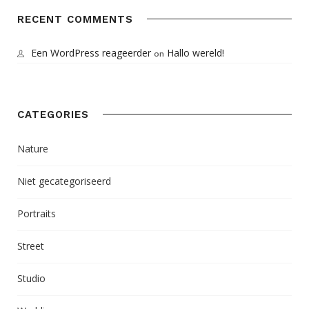
RECENT COMMENTS
Een WordPress reageerder
Hallo wereld!
on
CATEGORIES
Nature
Niet gecategoriseerd
Portraits
Street
Studio