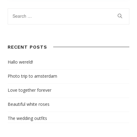
RECENT POSTS
Hallo wereld!
Photo trip to amsterdam
Love together forever
Beautiful white roses
The wedding outfits