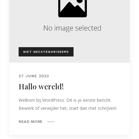
NIET GECATEGORISEERD
27 JUNE 2022
Hallo wereld!
Welkom bij WordPress. Dit is je eerste bericht.
Bewerk of verwijder het, start dan met schrijven!
READ MORE