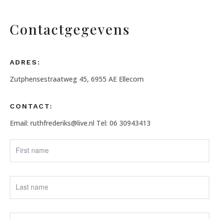
Contactgegevens
ADRES:
Zutphensestraatweg 45, 6955 AE Ellecom
CONTACT:
Email: ruthfrederiks@live.nl
Tel: 06 30943413