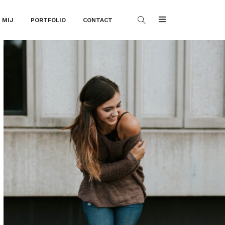
 MIJ
PORTFOLIO
CONTACT