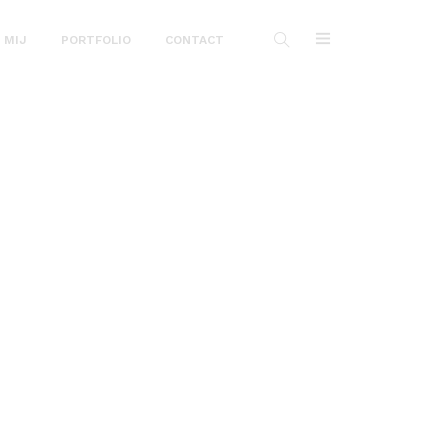
 MIJ
PORTFOLIO
CONTACT